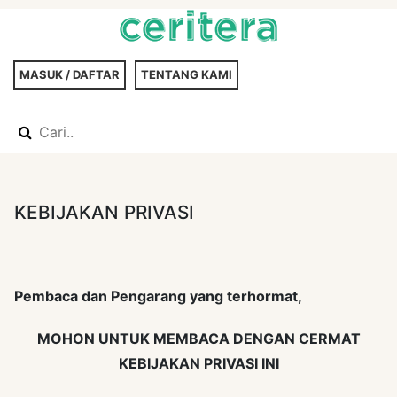
MASUK / DAFTAR
TENTANG KAMI
KEBIJAKAN PRIVASI
Pembaca dan Pengarang yang terhormat,
MOHON UNTUK MEMBACA DENGAN CERMAT
KEBIJAKAN PRIVASI INI