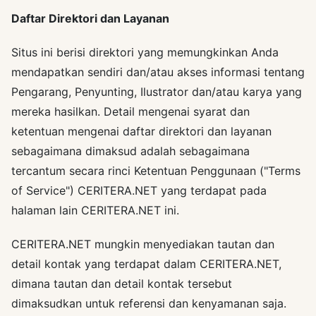
Daftar Direktori dan Layanan
Situs ini berisi direktori yang memungkinkan Anda
mendapatkan sendiri dan/atau akses informasi tentang
Pengarang, Penyunting, Ilustrator dan/atau karya yang
mereka hasilkan. Detail mengenai syarat dan
ketentuan mengenai daftar direktori dan layanan
sebagaimana dimaksud adalah sebagaimana
tercantum secara rinci Ketentuan Penggunaan ("Terms
of Service") CERITERA.NET yang terdapat pada
halaman lain CERITERA.NET ini.
CERITERA.NET mungkin menyediakan tautan dan
detail kontak yang terdapat dalam CERITERA.NET,
dimana tautan dan detail kontak tersebut
dimaksudkan untuk referensi dan kenyamanan saja.