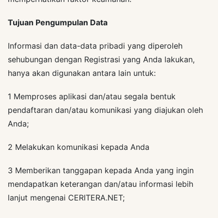
Tujuan Pengumpulan Data
Informasi dan data-data pribadi yang diperoleh
sehubungan dengan Registrasi yang Anda lakukan,
hanya akan digunakan antara lain untuk:
1 Memproses aplikasi dan/atau segala bentuk
pendaftaran dan/atau komunikasi yang diajukan oleh
Anda;
2 Melakukan komunikasi kepada Anda
3 Memberikan tanggapan kepada Anda yang ingin
mendapatkan keterangan dan/atau informasi lebih
lanjut mengenai CERITERA.NET;