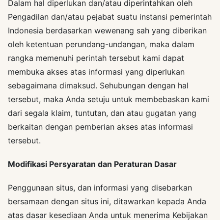
Dalam hal diperlukan dan/atau diperintahkan oleh
Pengadilan dan/atau pejabat suatu instansi pemerintah
Indonesia berdasarkan wewenang sah yang diberikan
oleh ketentuan perundang-undangan, maka dalam
rangka memenuhi perintah tersebut kami dapat
membuka akses atas informasi yang diperlukan
sebagaimana dimaksud. Sehubungan dengan hal
tersebut, maka Anda setuju untuk membebaskan kami
dari segala klaim, tuntutan, dan atau gugatan yang
berkaitan dengan pemberian akses atas informasi
tersebut.
Modifikasi Persyaratan dan Peraturan Dasar
Penggunaan situs, dan informasi yang disebarkan
bersamaan dengan situs ini, ditawarkan kepada Anda
atas dasar kesediaan Anda untuk menerima Kebijakan