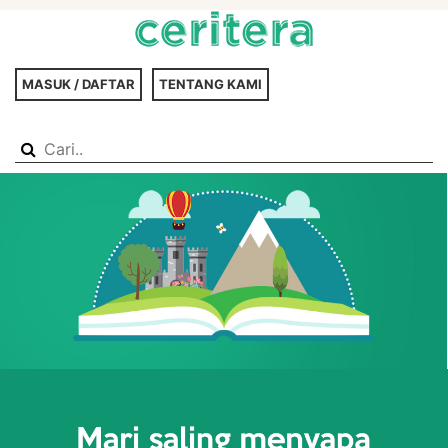
MASUK / DAFTAR
TENTANG KAMI