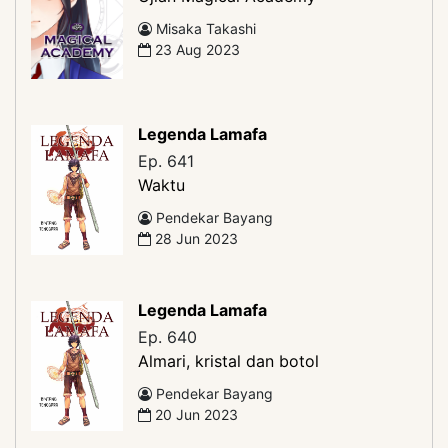
Misaka Takashi
23 Aug 2023
Legenda Lamafa
Ep. 641
Waktu
Pendekar Bayang
28 Jun 2023
Legenda Lamafa
Ep. 640
Almari, kristal dan botol
Pendekar Bayang
20 Jun 2023