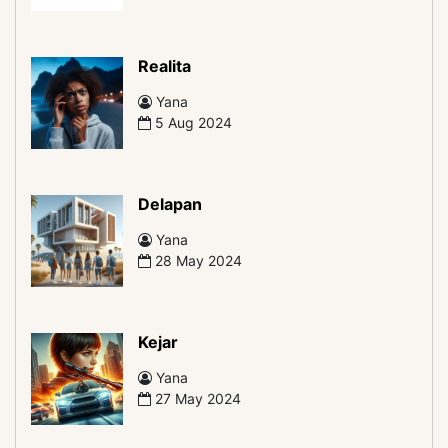
Realita
Yana
5 Aug 2024
Delapan
Yana
28 May 2024
Kejar
Yana
27 May 2024