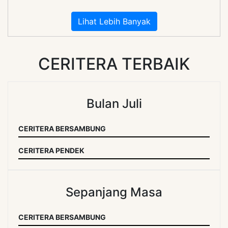
Lihat Lebih Banyak
CERITERA TERBAIK
Bulan Juli
CERITERA BERSAMBUNG
CERITERA PENDEK
Sepanjang Masa
CERITERA BERSAMBUNG