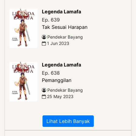
Legenda Lamafa
Ep. 639
Tak Sesuai Harapan
Pendekar Bayang
1 Jun 2023
Legenda Lamafa
Ep. 638
Pemanggilan
Pendekar Bayang
25 May 2023
Lihat Lebih Banyak