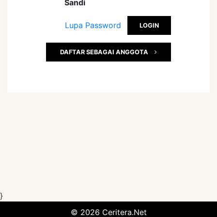
Sandi
Lupa Password
DAFTAR SEBAGAI ANGGOTA
}
© 2026 Ceritera.Net